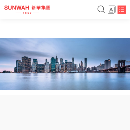
简体中文
繁体中文
English